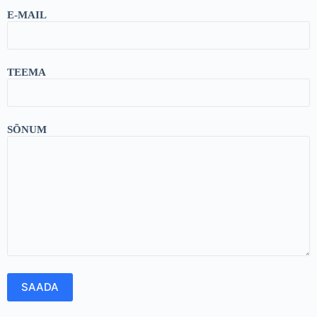
E-MAIL
TEEMA
SÕNUM